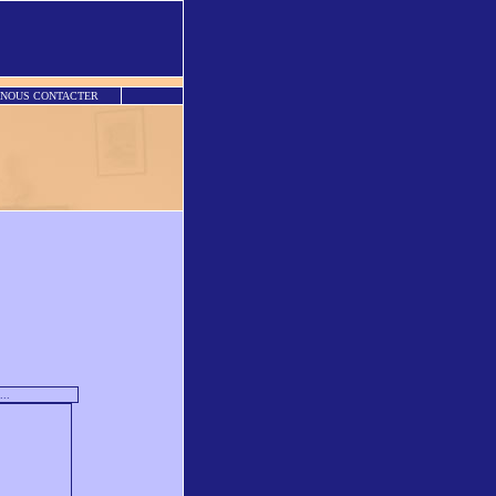
NOUS CONTACTER